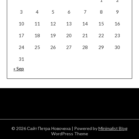
3
4
5
6
7
8
9
10
11
12
13
14
15
16
17
18
19
20
21
22
23
24
25
26
27
28
29
30
31
« Sep
© 2026 Сайт Петра Новочеха
| Powered by
Minimalist Blog
WordPress Theme