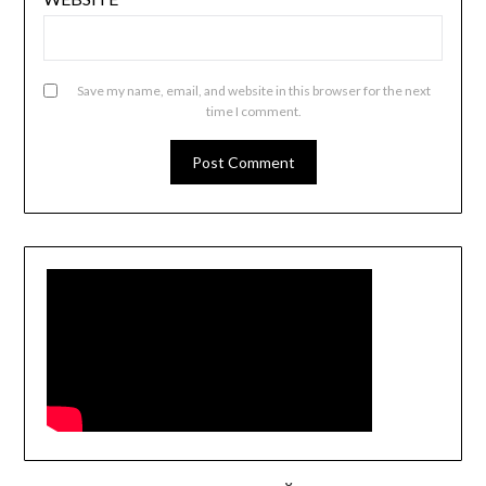
Save my name, email, and website in this browser for the next
time I comment.