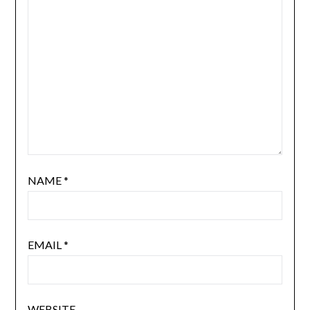
NAME
*
EMAIL
*
WEBSITE