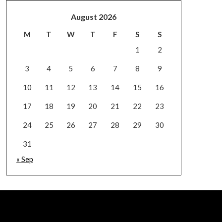
August 2026
M
T
W
T
F
S
S
1
2
3
4
5
6
7
8
9
10
11
12
13
14
15
16
17
18
19
20
21
22
23
24
25
26
27
28
29
30
31
« Sep