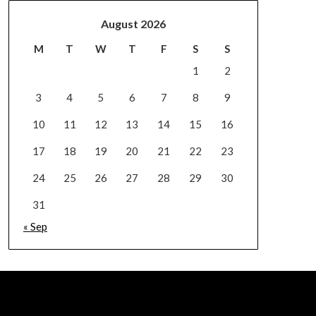
August 2026
M
T
W
T
F
S
S
1
2
3
4
5
6
7
8
9
10
11
12
13
14
15
16
17
18
19
20
21
22
23
24
25
26
27
28
29
30
31
« Sep