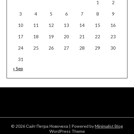
1
2
3
4
5
6
7
8
9
10
11
12
13
14
15
16
17
18
19
20
21
22
23
24
25
26
27
28
29
30
31
« Sep
© 2026 Сайт Петра Новочеха
| Powered by
Minimalist Blog
WordPress Theme