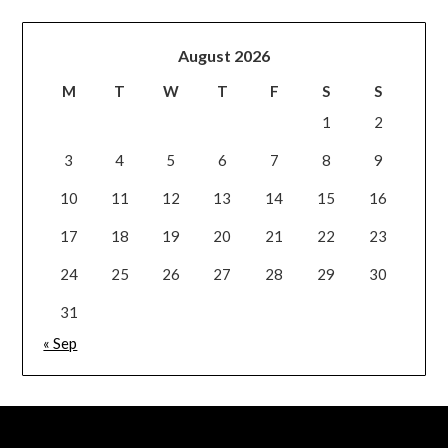
August 2026
M
T
W
T
F
S
S
1
2
3
4
5
6
7
8
9
10
11
12
13
14
15
16
17
18
19
20
21
22
23
24
25
26
27
28
29
30
31
« Sep