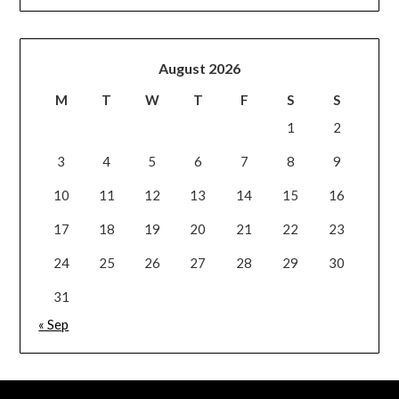
August 2026
M
T
W
T
F
S
S
1
2
3
4
5
6
7
8
9
10
11
12
13
14
15
16
17
18
19
20
21
22
23
24
25
26
27
28
29
30
31
« Sep