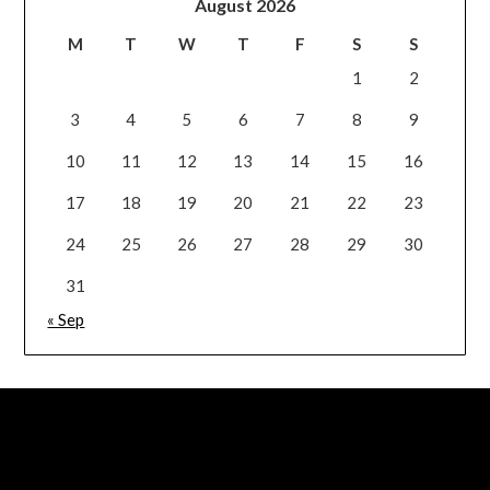
August 2026
M
T
W
T
F
S
S
1
2
3
4
5
6
7
8
9
10
11
12
13
14
15
16
17
18
19
20
21
22
23
24
25
26
27
28
29
30
31
« Sep