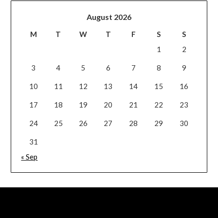
August 2026
M
T
W
T
F
S
S
1
2
3
4
5
6
7
8
9
10
11
12
13
14
15
16
17
18
19
20
21
22
23
24
25
26
27
28
29
30
31
« Sep