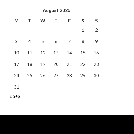
August 2026
M
T
W
T
F
S
S
1
2
3
4
5
6
7
8
9
10
11
12
13
14
15
16
17
18
19
20
21
22
23
24
25
26
27
28
29
30
31
« Sep