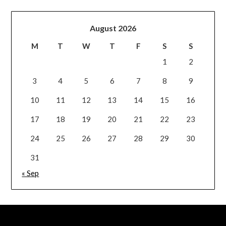
August 2026
M
T
W
T
F
S
S
1
2
3
4
5
6
7
8
9
10
11
12
13
14
15
16
17
18
19
20
21
22
23
24
25
26
27
28
29
30
31
« Sep