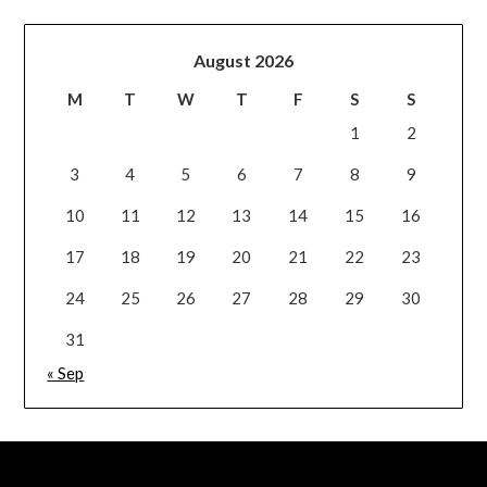
August 2026
M
T
W
T
F
S
S
1
2
3
4
5
6
7
8
9
10
11
12
13
14
15
16
17
18
19
20
21
22
23
24
25
26
27
28
29
30
31
« Sep