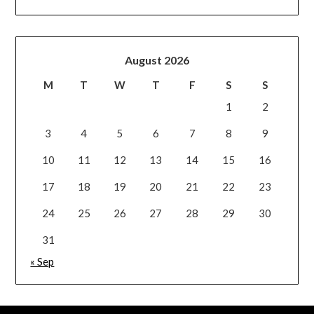
August 2026
M
T
W
T
F
S
S
1
2
3
4
5
6
7
8
9
10
11
12
13
14
15
16
17
18
19
20
21
22
23
24
25
26
27
28
29
30
31
« Sep