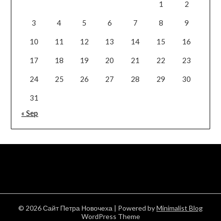
1
2
3
4
5
6
7
8
9
10
11
12
13
14
15
16
17
18
19
20
21
22
23
24
25
26
27
28
29
30
31
« Sep
© 2026 Сайт Петра Новочеха
| Powered by
Minimalist Blog
WordPress Theme