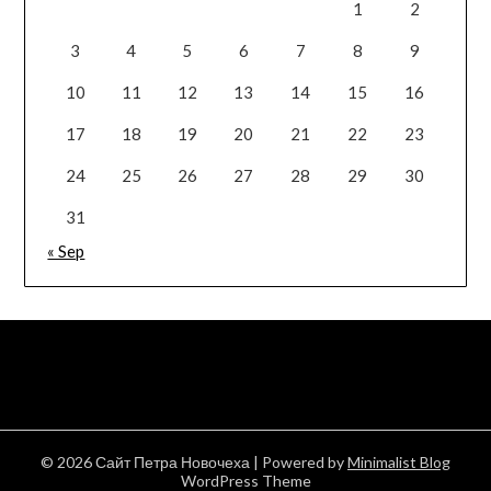
1
2
3
4
5
6
7
8
9
10
11
12
13
14
15
16
17
18
19
20
21
22
23
24
25
26
27
28
29
30
31
« Sep
© 2026 Сайт Петра Новочеха
| Powered by
Minimalist Blog
WordPress Theme