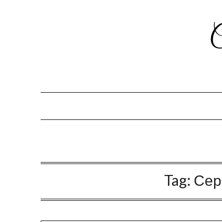
Tag:
Сер