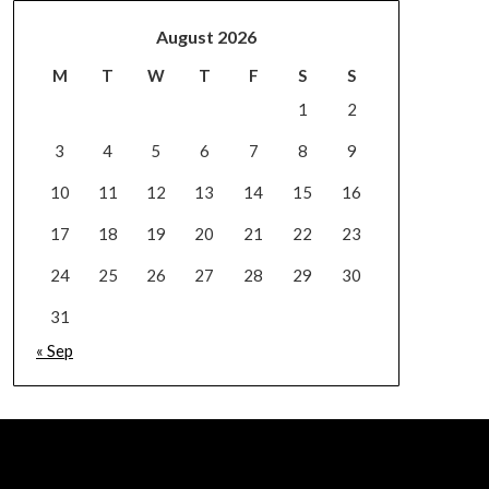
August 2026
M
T
W
T
F
S
S
1
2
3
4
5
6
7
8
9
10
11
12
13
14
15
16
17
18
19
20
21
22
23
24
25
26
27
28
29
30
31
« Sep