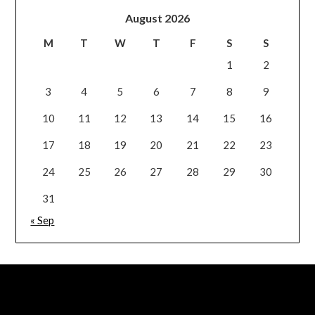
August 2026
M
T
W
T
F
S
S
1
2
3
4
5
6
7
8
9
10
11
12
13
14
15
16
17
18
19
20
21
22
23
24
25
26
27
28
29
30
31
« Sep