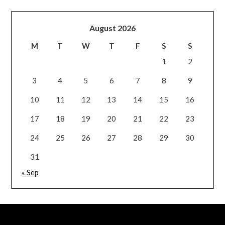
August 2026
M
T
W
T
F
S
S
1
2
3
4
5
6
7
8
9
10
11
12
13
14
15
16
17
18
19
20
21
22
23
24
25
26
27
28
29
30
31
« Sep