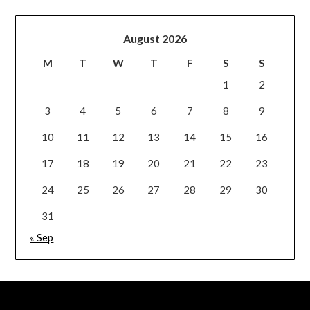
August 2026
M
T
W
T
F
S
S
1
2
3
4
5
6
7
8
9
10
11
12
13
14
15
16
17
18
19
20
21
22
23
24
25
26
27
28
29
30
31
« Sep