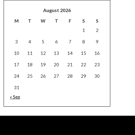
August 2026
M
T
W
T
F
S
S
1
2
3
4
5
6
7
8
9
10
11
12
13
14
15
16
17
18
19
20
21
22
23
24
25
26
27
28
29
30
31
« Sep