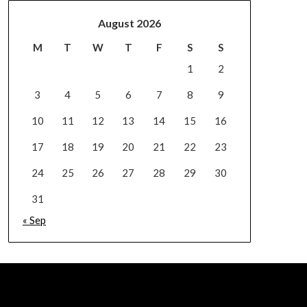
August 2026
M
T
W
T
F
S
S
1
2
3
4
5
6
7
8
9
10
11
12
13
14
15
16
17
18
19
20
21
22
23
24
25
26
27
28
29
30
31
« Sep