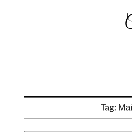
Tag:
Ма