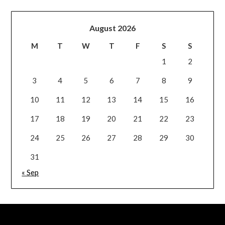
August 2026
M
T
W
T
F
S
S
1
2
3
4
5
6
7
8
9
10
11
12
13
14
15
16
17
18
19
20
21
22
23
24
25
26
27
28
29
30
31
« Sep