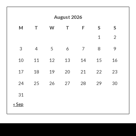
August 2026
M
T
W
T
F
S
S
1
2
3
4
5
6
7
8
9
10
11
12
13
14
15
16
17
18
19
20
21
22
23
24
25
26
27
28
29
30
31
« Sep