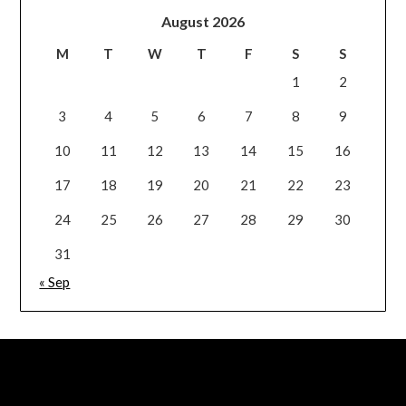
August 2026
M
T
W
T
F
S
S
1
2
3
4
5
6
7
8
9
10
11
12
13
14
15
16
17
18
19
20
21
22
23
24
25
26
27
28
29
30
31
« Sep