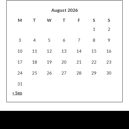
August 2026
M
T
W
T
F
S
S
1
2
3
4
5
6
7
8
9
10
11
12
13
14
15
16
17
18
19
20
21
22
23
24
25
26
27
28
29
30
31
« Sep