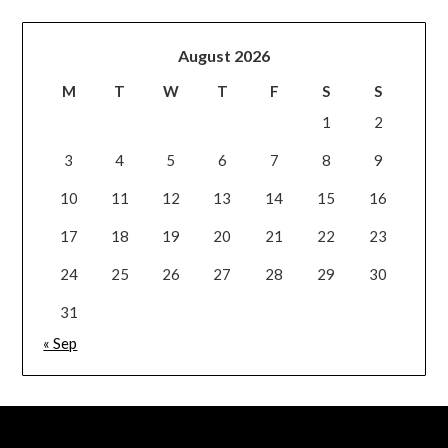
August 2026
M
T
W
T
F
S
S
1
2
3
4
5
6
7
8
9
10
11
12
13
14
15
16
17
18
19
20
21
22
23
24
25
26
27
28
29
30
31
« Sep