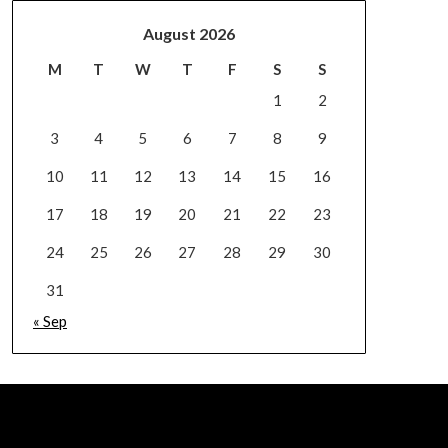
August 2026
M
T
W
T
F
S
S
1
2
3
4
5
6
7
8
9
10
11
12
13
14
15
16
17
18
19
20
21
22
23
24
25
26
27
28
29
30
31
« Sep