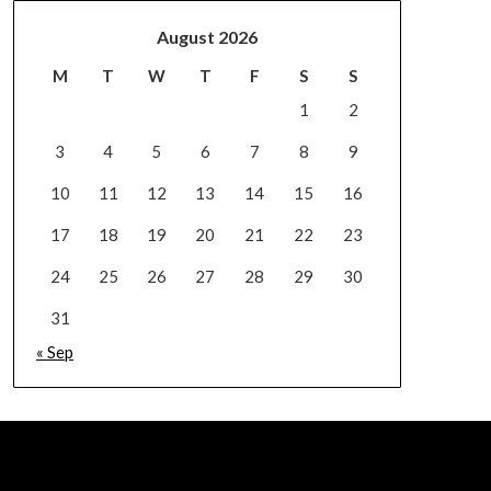
August 2026
M
T
W
T
F
S
S
1
2
3
4
5
6
7
8
9
10
11
12
13
14
15
16
17
18
19
20
21
22
23
24
25
26
27
28
29
30
31
« Sep