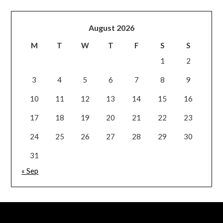
August 2026
M
T
W
T
F
S
S
1
2
3
4
5
6
7
8
9
10
11
12
13
14
15
16
17
18
19
20
21
22
23
24
25
26
27
28
29
30
31
« Sep