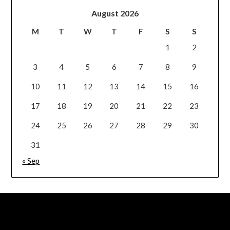
August 2026
M
T
W
T
F
S
S
1
2
3
4
5
6
7
8
9
10
11
12
13
14
15
16
17
18
19
20
21
22
23
24
25
26
27
28
29
30
31
« Sep