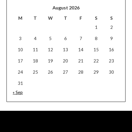
August 2026
M
T
W
T
F
S
S
1
2
3
4
5
6
7
8
9
10
11
12
13
14
15
16
17
18
19
20
21
22
23
24
25
26
27
28
29
30
31
« Sep