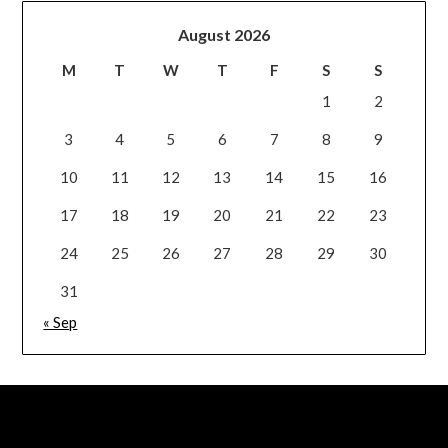
August 2026
M
T
W
T
F
S
S
1
2
3
4
5
6
7
8
9
10
11
12
13
14
15
16
17
18
19
20
21
22
23
24
25
26
27
28
29
30
31
« Sep