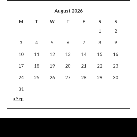
August 2026
M
T
W
T
F
S
S
1
2
3
4
5
6
7
8
9
10
11
12
13
14
15
16
17
18
19
20
21
22
23
24
25
26
27
28
29
30
31
« Sep