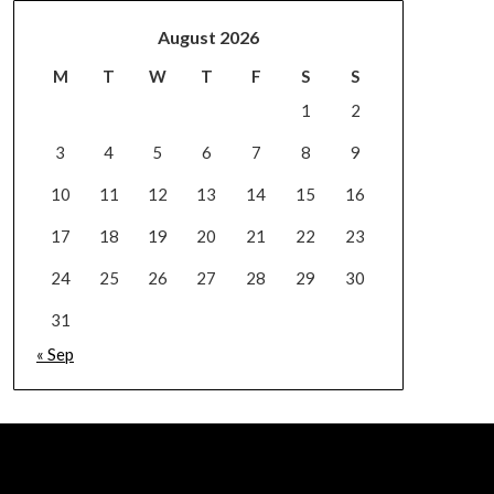
August 2026
M
T
W
T
F
S
S
1
2
3
4
5
6
7
8
9
10
11
12
13
14
15
16
17
18
19
20
21
22
23
24
25
26
27
28
29
30
31
« Sep