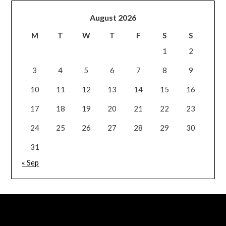
August 2026
M
T
W
T
F
S
S
1
2
3
4
5
6
7
8
9
10
11
12
13
14
15
16
17
18
19
20
21
22
23
24
25
26
27
28
29
30
31
« Sep