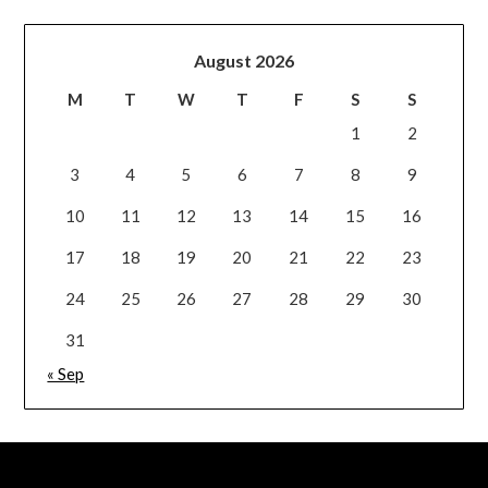
August 2026
M
T
W
T
F
S
S
1
2
3
4
5
6
7
8
9
10
11
12
13
14
15
16
17
18
19
20
21
22
23
24
25
26
27
28
29
30
31
« Sep