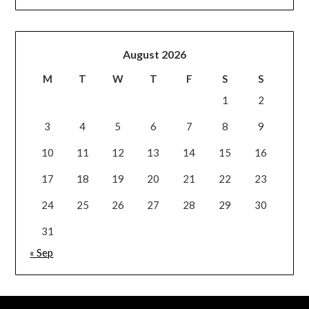
August 2026
M
T
W
T
F
S
S
1
2
3
4
5
6
7
8
9
10
11
12
13
14
15
16
17
18
19
20
21
22
23
24
25
26
27
28
29
30
31
« Sep