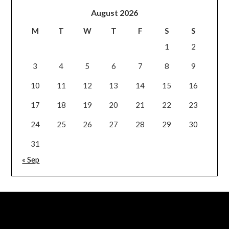
August 2026
M
T
W
T
F
S
S
1
2
3
4
5
6
7
8
9
10
11
12
13
14
15
16
17
18
19
20
21
22
23
24
25
26
27
28
29
30
31
« Sep