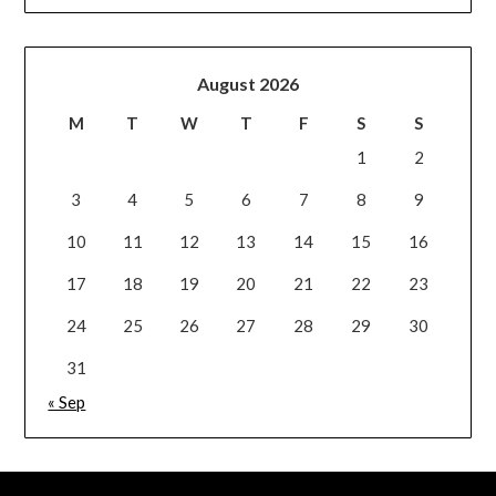
August 2026
M
T
W
T
F
S
S
1
2
3
4
5
6
7
8
9
10
11
12
13
14
15
16
17
18
19
20
21
22
23
24
25
26
27
28
29
30
31
« Sep