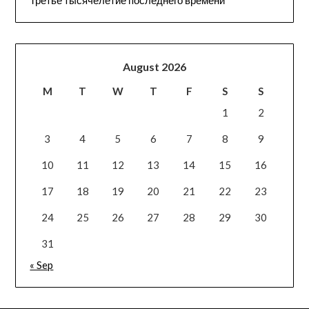
Третье тысячелетие последнего времени
August 2026
M
T
W
T
F
S
S
1
2
3
4
5
6
7
8
9
10
11
12
13
14
15
16
17
18
19
20
21
22
23
24
25
26
27
28
29
30
31
« Sep