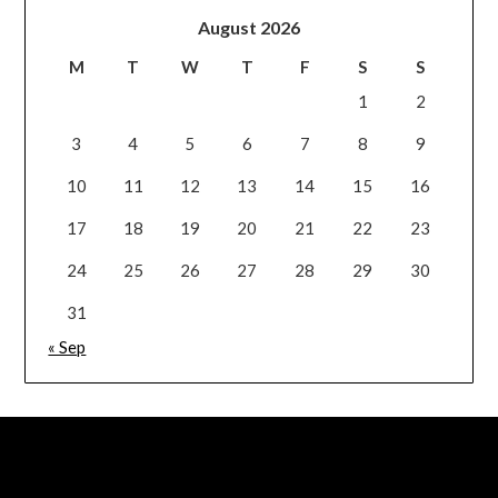
August 2026
M
T
W
T
F
S
S
1
2
3
4
5
6
7
8
9
10
11
12
13
14
15
16
17
18
19
20
21
22
23
24
25
26
27
28
29
30
31
« Sep