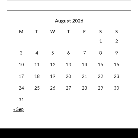
August 2026
M
T
W
T
F
S
S
1
2
3
4
5
6
7
8
9
10
11
12
13
14
15
16
17
18
19
20
21
22
23
24
25
26
27
28
29
30
31
« Sep