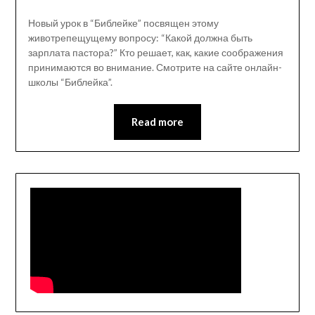
Новый урок в “Библейке” посвящен этому
животрепещущему вопросу: “Какой должна быть
зарплата пастора?” Кто решает, как, какие соображения
принимаются во внимание. Смотрите на сайте онлайн-
школы “Библейка”.
Read more