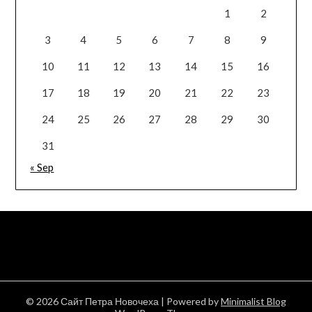
1
2
3
4
5
6
7
8
9
10
11
12
13
14
15
16
17
18
19
20
21
22
23
24
25
26
27
28
29
30
31
« Sep
© 2026 Сайт Петра Новочеха
| Powered by
Minimalist Blog