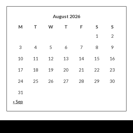
August 2026
M
T
W
T
F
S
S
1
2
3
4
5
6
7
8
9
10
11
12
13
14
15
16
17
18
19
20
21
22
23
24
25
26
27
28
29
30
31
« Sep