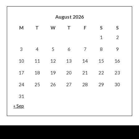
August 2026
M
T
W
T
F
S
S
1
2
3
4
5
6
7
8
9
10
11
12
13
14
15
16
17
18
19
20
21
22
23
24
25
26
27
28
29
30
31
« Sep