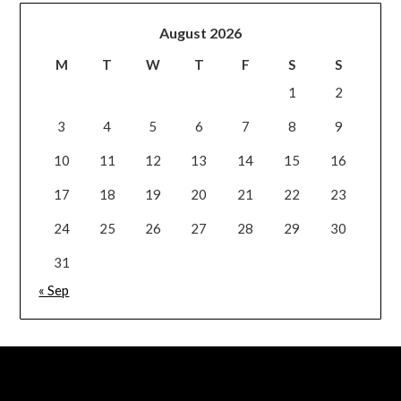
August 2026
M
T
W
T
F
S
S
1
2
3
4
5
6
7
8
9
10
11
12
13
14
15
16
17
18
19
20
21
22
23
24
25
26
27
28
29
30
31
« Sep