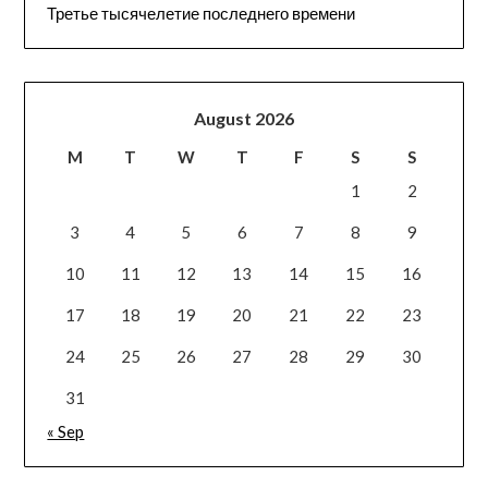
Третье тысячелетие последнего времени
August 2026
M
T
W
T
F
S
S
1
2
3
4
5
6
7
8
9
10
11
12
13
14
15
16
17
18
19
20
21
22
23
24
25
26
27
28
29
30
31
« Sep