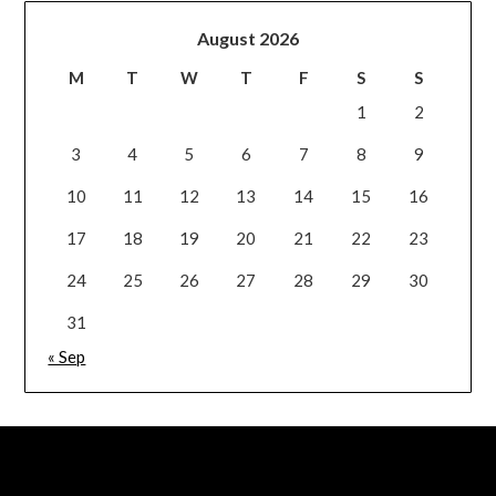
August 2026
M
T
W
T
F
S
S
1
2
3
4
5
6
7
8
9
10
11
12
13
14
15
16
17
18
19
20
21
22
23
24
25
26
27
28
29
30
31
« Sep