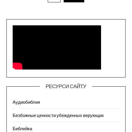
РЕСУРСИ САЙТУ
Аудиобиблия
Безбожные ценности убежденных верующих
Библейка