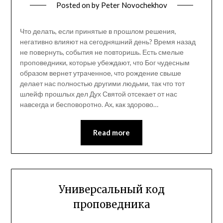
Posted on
by
Peter Novochekhov
Что делать, если принятые в прошлом решения,
негативно влияют на сегодняшний день? Время назад
не повернуть, события не повторишь. Есть смелые
проповедники, которые убеждают, что Бог чудесным
образом вернет утраченное, что рождение свыше
делает нас полностью другими людьми, так что тот
шлейф прошлых дел Дух Святой отсекает от нас
навсегда и бесповоротно. Ах, как здорово…
Read more
Универсальный код
проповедника