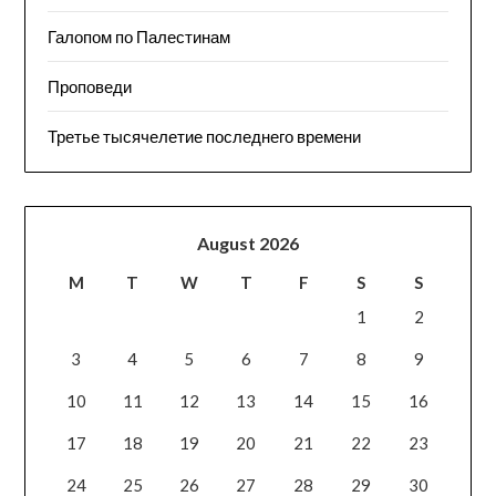
Галопом по Палестинам
Проповеди
Третье тысячелетие последнего времени
August 2026
M
T
W
T
F
S
S
1
2
3
4
5
6
7
8
9
10
11
12
13
14
15
16
17
18
19
20
21
22
23
24
25
26
27
28
29
30