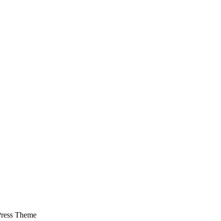
ress Theme