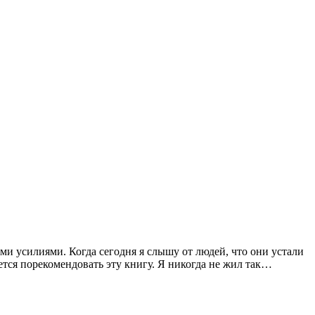
и усилиями. Когда сегодня я слышу от людей, что они устали
чется порекомендовать эту книгу. Я никогда не жил так…